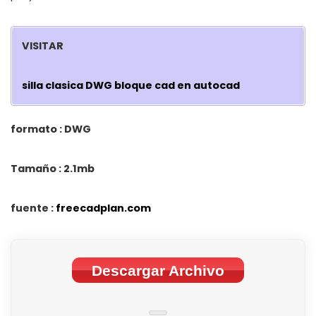
VISITAR
silla clasica DWG bloque cad en autocad
formato : DWG
Tamaño : 2.1mb
fuente :
freecadplan.com
Descargar Archivo