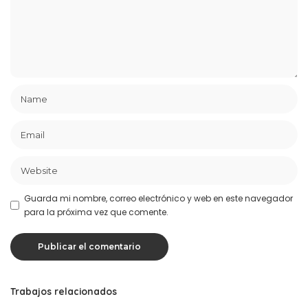
Guarda mi nombre, correo electrónico y web en este navegador
para la próxima vez que comente.
Trabajos relacionados