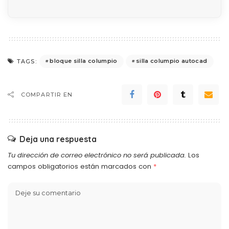
bloque silla columpio
silla columpio autocad
TAGS:
COMPARTIR EN
Deja una respuesta
Tu dirección de correo electrónico no será publicada.
Los
campos obligatorios están marcados con
*