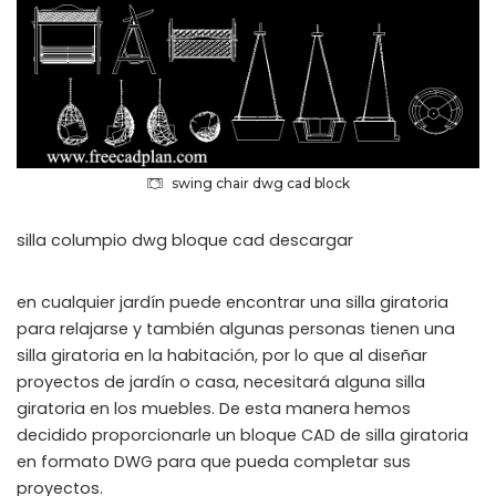
swing chair dwg cad block
silla columpio dwg bloque cad descargar
en cualquier jardín puede encontrar una silla giratoria
para relajarse y también algunas personas tienen una
silla giratoria en la habitación, por lo que al diseñar
proyectos de jardín o casa, necesitará alguna silla
giratoria en los muebles. De esta manera hemos
decidido proporcionarle un bloque CAD de silla giratoria
en formato DWG para que pueda completar sus
proyectos.