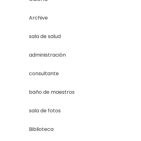
Archive
sala de salud
administración
consultante
baño de maestros
sala de fotos
Biblioteca