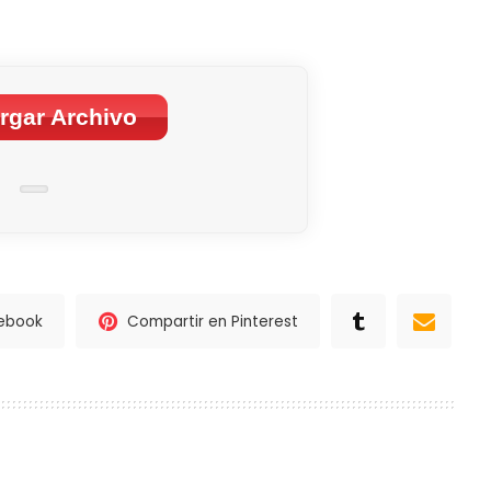
rgar Archivo
cebook
Compartir en Pinterest