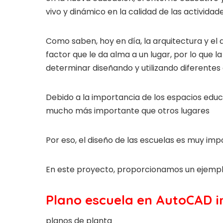
vivo y dinámico en la calidad de las actividad
Como saben, hoy en día, la arquitectura y el
factor que le da alma a un lugar, por lo que l
determinar diseñando y utilizando diferentes
Debido a la importancia de los espacios educ
mucho más importante que otros lugares
Por eso, el diseño de las escuelas es muy imp
En este proyecto, proporcionamos un ejempl
Plano escuela en AutoCAD in
planos de planta