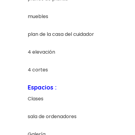
muebles
plan de la casa del cuidador
4 elevación
4 cortes
Espacios :
Clases
sala de ordenadores
Galería