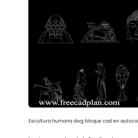
Escultura humana dwg bloque cad en autoc