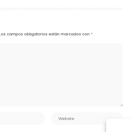
Los campos obligatorios están marcados con
*