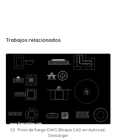
Trabajos relacionados
Pozo de fuego DWG Bloque CAD en Autocad ,
Descargar