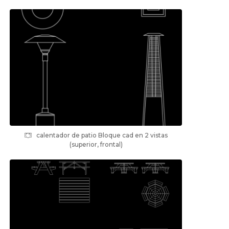
calentador de patio Bloque cad en 2 vistas
(superior, frontal)