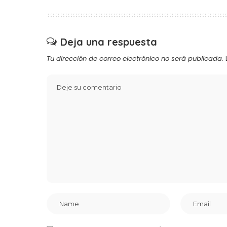
Deja una respuesta
Tu dirección de correo electrónico no será publicada.