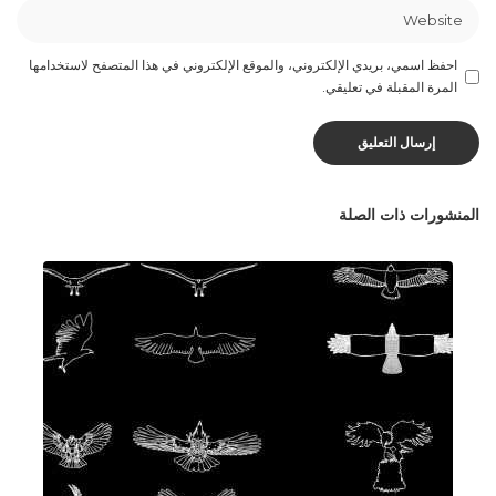
احفظ اسمي، بريدي الإلكتروني، والموقع الإلكتروني في هذا المتصفح لاستخدامها
المرة المقبلة في تعليقي.
المنشورات ذات الصلة