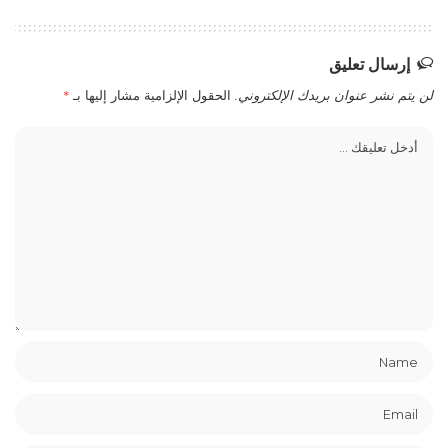
إرسال تعليق
لن يتم نشر عنوان بريدك الإلكتروني.
الحقول الإلزامية مشار إليها بـ
*