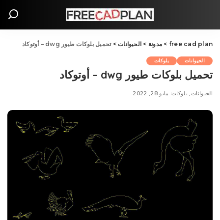
free cad plan
>
مدونة
>
الحيوانات
>
تحميل بلوکات طيور dwg – أوتوكاد
الحيوانات
بلوکات
تحميل بلوکات طيور dwg – أوتوكاد
الحيوانات
بلوکات
مايو 28, 2022