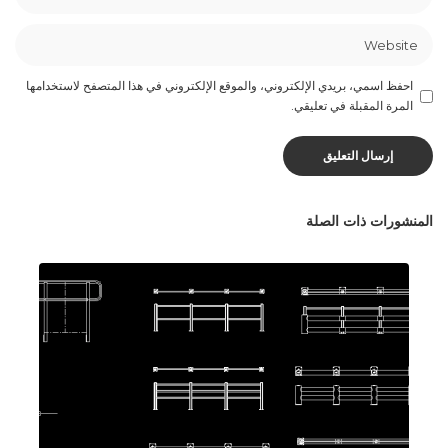
احفظ اسمي، بريدي الإلكتروني، والموقع الإلكتروني في هذا المتصفح لاستخدامها
المرة المقبلة في تعليقي.
المنشورات ذات الصلة