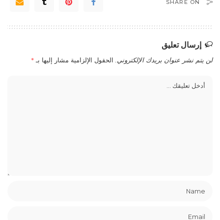
SHARE ON
إرسال تعليق
لن يتم نشر عنوان بريدك الإلكتروني.
الحقول الإلزامية مشار إليها بـ
*