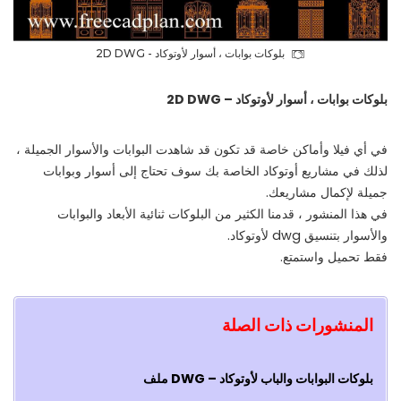
بلوکات بوابات ، أسوار لأوتوكاد - 2D DWG
بلوکات بوابات ، أسوار لأوتوكاد – 2D DWG
في أي فيلا وأماكن خاصة قد تكون قد شاهدت البوابات والأسوار الجميلة ،
لذلك في مشاريع أوتوكاد الخاصة بك سوف تحتاج إلى أسوار وبوابات
جميلة لإكمال مشاريعك.
في هذا المنشور ، قدمنا ​​الكثير من البلوکات ثنائية الأبعاد والبوابات
والأسوار بتنسيق dwg لأوتوكاد.
فقط تحمیل واستمتع.
المنشورات ذات الصلة
بلوکات البوابات والباب لأوتوكاد – DWG
ملف