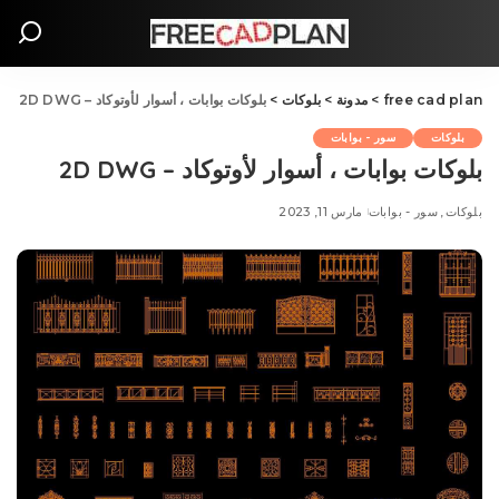
free cad plan
>
مدونة
>
بلوکات
>
بلوکات بوابات ، أسوار لأوتوكاد – 2D DWG
بلوکات
سور - بوابات
بلوکات بوابات ، أسوار لأوتوكاد – 2D DWG
بلوکات
سور - بوابات
مارس 11, 2023